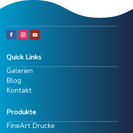
Quick Links
Galerien
Blog
Kontakt
Produkte
FineArt Drucke