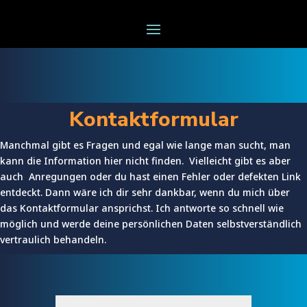
Kontaktformular
Manchmal gibt es Fragen und egal wie lange man sucht, man
kann die Information hier nicht finden. Vielleicht gibt es aber
auch Anregungen oder du hast einen Fehler oder defekten Link
entdeckt. Dann wäre ich dir sehr dankbar, wenn du mich über
das Kontaktformular ansprichst. Ich antworte so schnell wie
möglich und werde deine persönlichen Daten selbstverständlich
vertraulich behandeln.