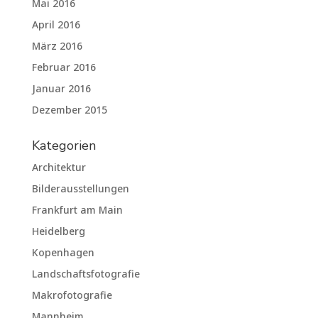
Mai 2016
April 2016
März 2016
Februar 2016
Januar 2016
Dezember 2015
Kategorien
Architektur
Bilderausstellungen
Frankfurt am Main
Heidelberg
Kopenhagen
Landschaftsfotografie
Makrofotografie
Mannheim