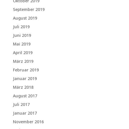
Oktober 2019
September 2019
August 2019
Juli 2019
Juni 2019
Mai 2019
April 2019
März 2019
Februar 2019
Januar 2019
März 2018
August 2017
Juli 2017
Januar 2017
November 2016