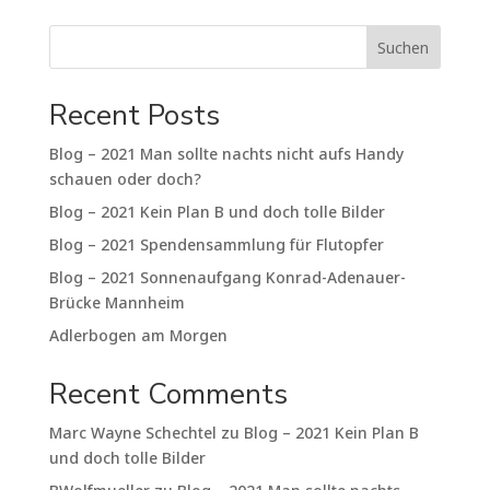
Suchen
Recent Posts
Blog – 2021 Man sollte nachts nicht aufs Handy
schauen oder doch?
Blog – 2021 Kein Plan B und doch tolle Bilder
Blog – 2021 Spendensammlung für Flutopfer
Blog – 2021 Sonnenaufgang Konrad-Adenauer-
Brücke Mannheim
Adlerbogen am Morgen
Recent Comments
Marc Wayne Schechtel
zu
Blog – 2021 Kein Plan B
und doch tolle Bilder