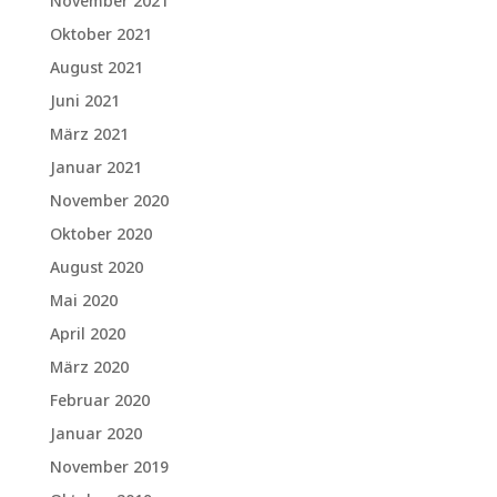
November 2021
Oktober 2021
August 2021
Juni 2021
März 2021
Januar 2021
November 2020
Oktober 2020
August 2020
Mai 2020
April 2020
März 2020
Februar 2020
Januar 2020
November 2019