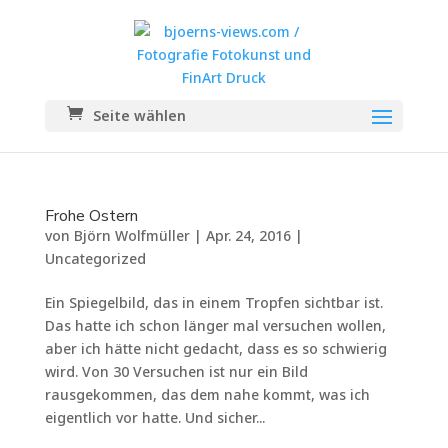
Seite wählen
Frohe Ostern
von
Björn Wolfmüller
|
Apr. 24, 2016
|
Uncategorized
Ein Spiegelbild, das in einem Tropfen sichtbar ist.
Das hatte ich schon länger mal versuchen wollen,
aber ich hätte nicht gedacht, dass es so schwierig
wird. Von 30 Versuchen ist nur ein Bild
rausgekommen, das dem nahe kommt, was ich
eigentlich vor hatte. Und sicher...