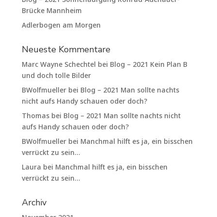
Brücke Mannheim
Adlerbogen am Morgen
Neueste Kommentare
Marc Wayne Schechtel
bei
Blog – 2021 Kein Plan B
und doch tolle Bilder
BWolfmueller
bei
Blog – 2021 Man sollte nachts
nicht aufs Handy schauen oder doch?
Thomas
bei
Blog – 2021 Man sollte nachts nicht
aufs Handy schauen oder doch?
BWolfmueller
bei
Manchmal hilft es ja, ein bisschen
verrückt zu sein…
Laura
bei
Manchmal hilft es ja, ein bisschen
verrückt zu sein…
Archiv