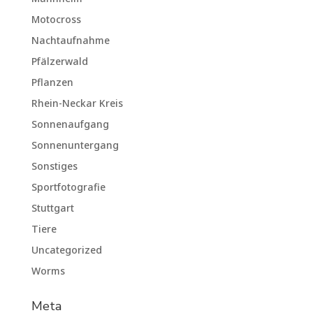
Motocross
Nachtaufnahme
Pfälzerwald
Pflanzen
Rhein-Neckar Kreis
Sonnenaufgang
Sonnenuntergang
Sonstiges
Sportfotografie
Stuttgart
Tiere
Uncategorized
Worms
Meta