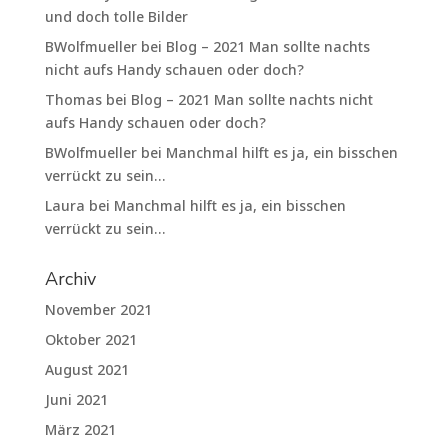
und doch tolle Bilder
BWolfmueller
bei
Blog – 2021 Man sollte nachts
nicht aufs Handy schauen oder doch?
Thomas
bei
Blog – 2021 Man sollte nachts nicht
aufs Handy schauen oder doch?
BWolfmueller
bei
Manchmal hilft es ja, ein bisschen
verrückt zu sein…
Laura
bei
Manchmal hilft es ja, ein bisschen
verrückt zu sein…
Archiv
November 2021
Oktober 2021
August 2021
Juni 2021
März 2021