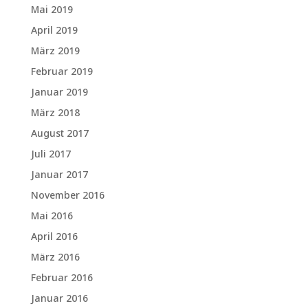
Mai 2019
April 2019
März 2019
Februar 2019
Januar 2019
März 2018
August 2017
Juli 2017
Januar 2017
November 2016
Mai 2016
April 2016
März 2016
Februar 2016
Januar 2016