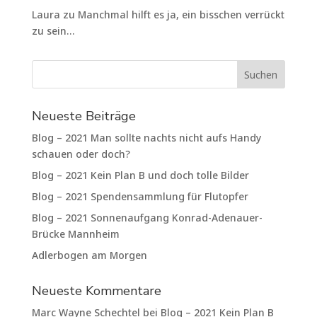
Laura
zu
Manchmal hilft es ja, ein bisschen verrückt
zu sein…
Neueste Beiträge
Blog – 2021 Man sollte nachts nicht aufs Handy
schauen oder doch?
Blog – 2021 Kein Plan B und doch tolle Bilder
Blog – 2021 Spendensammlung für Flutopfer
Blog – 2021 Sonnenaufgang Konrad-Adenauer-
Brücke Mannheim
Adlerbogen am Morgen
Neueste Kommentare
Marc Wayne Schechtel
bei
Blog – 2021 Kein Plan B