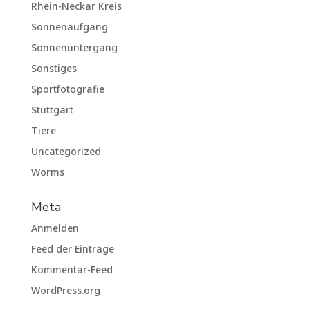
Rhein-Neckar Kreis
Sonnenaufgang
Sonnenuntergang
Sonstiges
Sportfotografie
Stuttgart
Tiere
Uncategorized
Worms
Meta
Anmelden
Feed der Einträge
Kommentar-Feed
WordPress.org