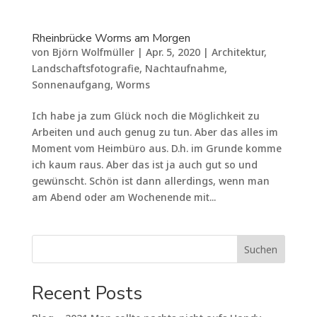
Rheinbrücke Worms am Morgen
von
Björn Wolfmüller
|
Apr. 5, 2020
|
Architektur
,
Landschaftsfotografie
,
Nachtaufnahme
,
Sonnenaufgang
,
Worms
Ich habe ja zum Glück noch die Möglichkeit zu
Arbeiten und auch genug zu tun. Aber das alles im
Moment vom Heimbüro aus. D.h. im Grunde komme
ich kaum raus. Aber das ist ja auch gut so und
gewünscht. Schön ist dann allerdings, wenn man
am Abend oder am Wochenende mit...
Suchen
Recent Posts