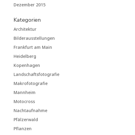
Dezember 2015
Kategorien
Architektur
Bilderausstellungen
Frankfurt am Main
Heidelberg
Kopenhagen
Landschaftsfotografie
Makrofotografie
Mannheim
Motocross
Nachtaufnahme
Pfälzerwald
Pflanzen