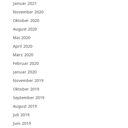
Januar 2021
November 2020
Oktober 2020
August 2020
Mai 2020
April 2020
März 2020
Februar 2020
Januar 2020
November 2019
Oktober 2019
September 2019
August 2019
Juli 2019
Juni 2019