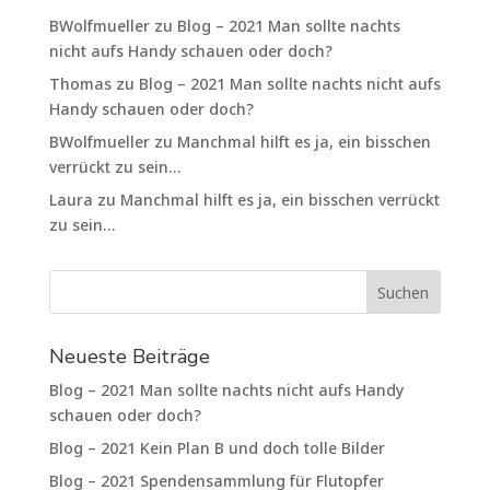
BWolfmueller
zu
Blog – 2021 Man sollte nachts
nicht aufs Handy schauen oder doch?
Thomas
zu
Blog – 2021 Man sollte nachts nicht aufs
Handy schauen oder doch?
BWolfmueller
zu
Manchmal hilft es ja, ein bisschen
verrückt zu sein…
Laura
zu
Manchmal hilft es ja, ein bisschen verrückt
zu sein…
Neueste Beiträge
Blog – 2021 Man sollte nachts nicht aufs Handy
schauen oder doch?
Blog – 2021 Kein Plan B und doch tolle Bilder
Blog – 2021 Spendensammlung für Flutopfer