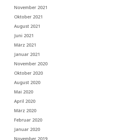
November 2021
Oktober 2021
August 2021
Juni 2021
März 2021
Januar 2021
November 2020
Oktober 2020
August 2020
Mai 2020
April 2020
März 2020
Februar 2020
Januar 2020
November 2019