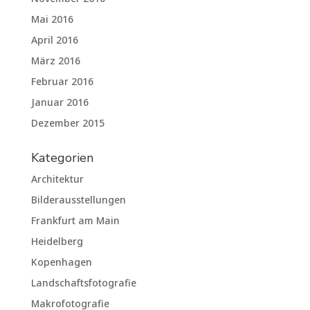
Mai 2016
April 2016
März 2016
Februar 2016
Januar 2016
Dezember 2015
Kategorien
Architektur
Bilderausstellungen
Frankfurt am Main
Heidelberg
Kopenhagen
Landschaftsfotografie
Makrofotografie