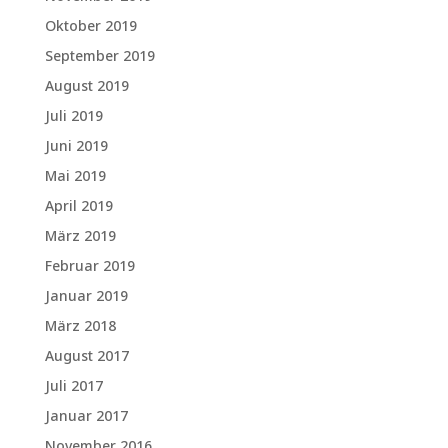
Oktober 2019
September 2019
August 2019
Juli 2019
Juni 2019
Mai 2019
April 2019
März 2019
Februar 2019
Januar 2019
März 2018
August 2017
Juli 2017
Januar 2017
November 2016