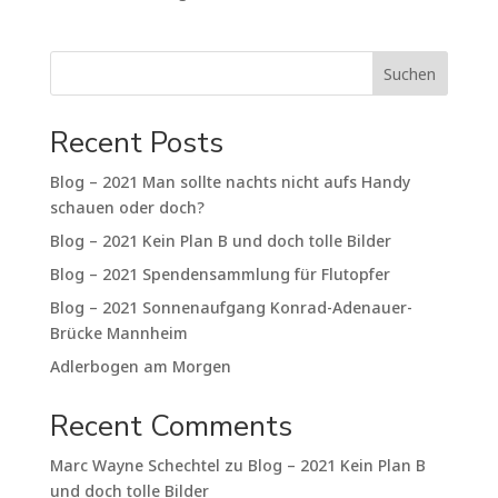
Suchen
Recent Posts
Blog – 2021 Man sollte nachts nicht aufs Handy
schauen oder doch?
Blog – 2021 Kein Plan B und doch tolle Bilder
Blog – 2021 Spendensammlung für Flutopfer
Blog – 2021 Sonnenaufgang Konrad-Adenauer-
Brücke Mannheim
Adlerbogen am Morgen
Recent Comments
Marc Wayne Schechtel
zu
Blog – 2021 Kein Plan B
und doch tolle Bilder