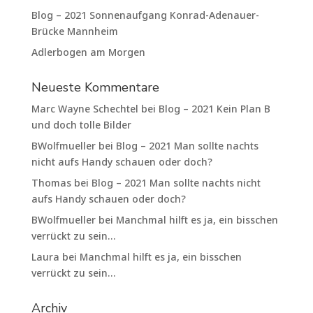
Blog – 2021 Sonnenaufgang Konrad-Adenauer-
Brücke Mannheim
Adlerbogen am Morgen
Neueste Kommentare
Marc Wayne Schechtel
bei
Blog – 2021 Kein Plan B
und doch tolle Bilder
BWolfmueller
bei
Blog – 2021 Man sollte nachts
nicht aufs Handy schauen oder doch?
Thomas
bei
Blog – 2021 Man sollte nachts nicht
aufs Handy schauen oder doch?
BWolfmueller
bei
Manchmal hilft es ja, ein bisschen
verrückt zu sein…
Laura
bei
Manchmal hilft es ja, ein bisschen
verrückt zu sein…
Archiv