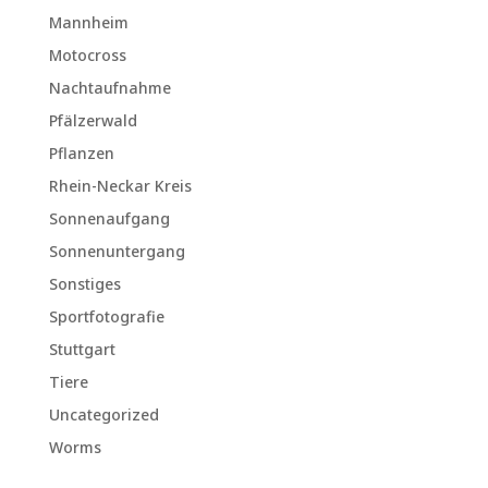
Mannheim
Motocross
Nachtaufnahme
Pfälzerwald
Pflanzen
Rhein-Neckar Kreis
Sonnenaufgang
Sonnenuntergang
Sonstiges
Sportfotografie
Stuttgart
Tiere
Uncategorized
Worms