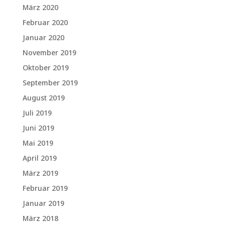
März 2020
Februar 2020
Januar 2020
November 2019
Oktober 2019
September 2019
August 2019
Juli 2019
Juni 2019
Mai 2019
April 2019
März 2019
Februar 2019
Januar 2019
März 2018