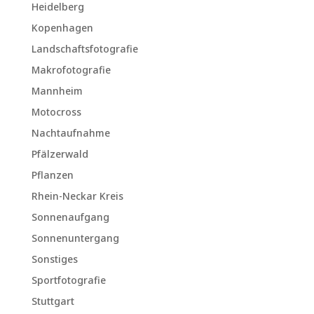
Heidelberg
Kopenhagen
Landschaftsfotografie
Makrofotografie
Mannheim
Motocross
Nachtaufnahme
Pfälzerwald
Pflanzen
Rhein-Neckar Kreis
Sonnenaufgang
Sonnenuntergang
Sonstiges
Sportfotografie
Stuttgart