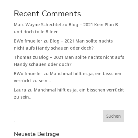
Recent Comments
Marc Wayne Schechtel
zu
Blog – 2021 Kein Plan B
und doch tolle Bilder
BWolfmueller
zu
Blog – 2021 Man sollte nachts
nicht aufs Handy schauen oder doch?
Thomas
zu
Blog – 2021 Man sollte nachts nicht aufs
Handy schauen oder doch?
BWolfmueller
zu
Manchmal hilft es ja, ein bisschen
verrückt zu sein…
Laura
zu
Manchmal hilft es ja, ein bisschen verrückt
zu sein…
Neueste Beiträge