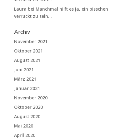
Laura
bei
Manchmal hilft es ja, ein bisschen
verrückt zu sein…
Archiv
November 2021
Oktober 2021
August 2021
Juni 2021
März 2021
Januar 2021
November 2020
Oktober 2020
August 2020
Mai 2020
April 2020