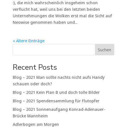
:), die mich wahrscheinlich insgeheim schon
verflucht hat, weil uns bei den letzten beiden
Unternehmungen die Wolken erst mal die Sicht auf
Neowise genommen haben und...
« Ältere Einträge
Suchen
Recent Posts
Blog – 2021 Man sollte nachts nicht aufs Handy
schauen oder doch?
Blog – 2021 Kein Plan B und doch tolle Bilder
Blog – 2021 Spendensammlung für Flutopfer
Blog – 2021 Sonnenaufgang Konrad-Adenauer-
Brücke Mannheim
Adlerbogen am Morgen