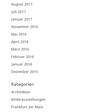
August 2017
Juli 2017
Januar 2017
November 2016
Mai 2016
April 2016
März 2016
Februar 2016
Januar 2016
Dezember 2015
Kategorien
Architektur
Bilderausstellungen
Frankfurt am Main