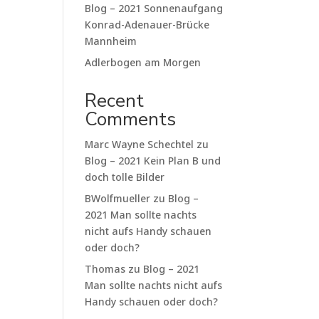
Blog – 2021 Sonnenaufgang
Konrad-Adenauer-Brücke
Mannheim
Adlerbogen am Morgen
Recent
Comments
Marc Wayne Schechtel
zu
Blog – 2021 Kein Plan B und
doch tolle Bilder
BWolfmueller
zu
Blog –
2021 Man sollte nachts
nicht aufs Handy schauen
oder doch?
Thomas
zu
Blog – 2021
Man sollte nachts nicht aufs
Handy schauen oder doch?