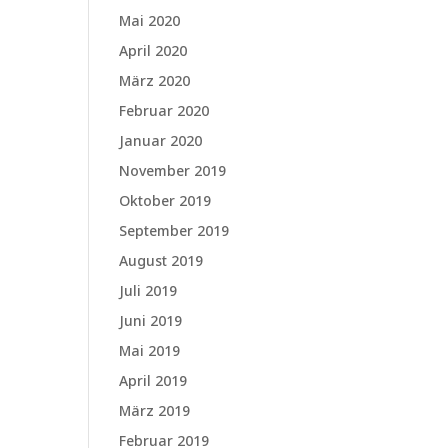
Mai 2020
April 2020
März 2020
Februar 2020
Januar 2020
November 2019
Oktober 2019
September 2019
August 2019
Juli 2019
Juni 2019
Mai 2019
April 2019
März 2019
Februar 2019