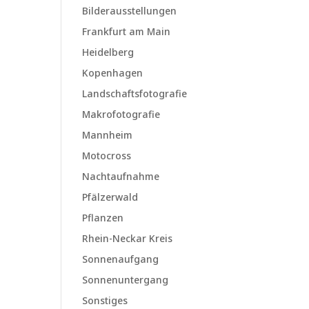
Bilderausstellungen
Frankfurt am Main
Heidelberg
Kopenhagen
Landschaftsfotografie
Makrofotografie
Mannheim
Motocross
Nachtaufnahme
Pfälzerwald
Pflanzen
Rhein-Neckar Kreis
Sonnenaufgang
Sonnenuntergang
Sonstiges