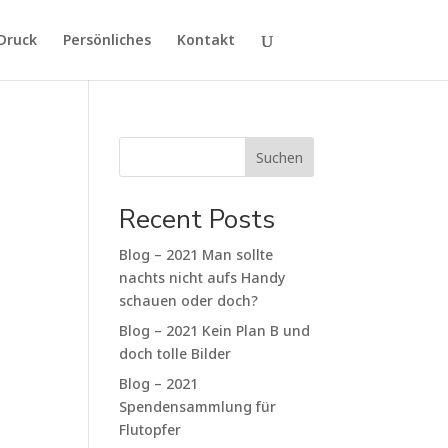
Persönliches
Kontakt
Suchen
Recent Posts
Blog – 2021 Man sollte
nachts nicht aufs Handy
schauen oder doch?
Blog – 2021 Kein Plan B und
doch tolle Bilder
Blog – 2021
Spendensammlung für
Flutopfer