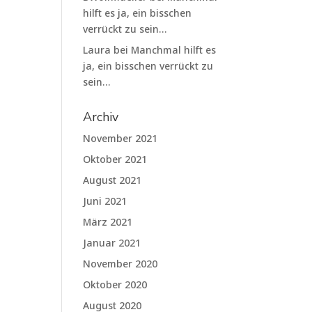
hilft es ja, ein bisschen
verrückt zu sein…
Laura
bei
Manchmal hilft es
ja, ein bisschen verrückt zu
sein…
Archiv
November 2021
Oktober 2021
August 2021
Juni 2021
März 2021
Januar 2021
November 2020
Oktober 2020
August 2020