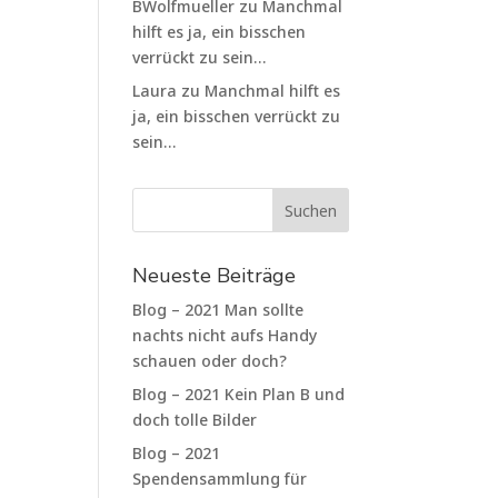
BWolfmueller
zu
Manchmal
hilft es ja, ein bisschen
verrückt zu sein…
Laura
zu
Manchmal hilft es
ja, ein bisschen verrückt zu
sein…
Neueste Beiträge
Blog – 2021 Man sollte
nachts nicht aufs Handy
schauen oder doch?
Blog – 2021 Kein Plan B und
doch tolle Bilder
Blog – 2021
Spendensammlung für