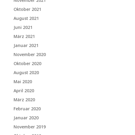
November 2021
Oktober 2021
August 2021
Juni 2021
März 2021
Januar 2021
November 2020
Oktober 2020
August 2020
Mai 2020
April 2020
März 2020
Februar 2020
Januar 2020
November 2019