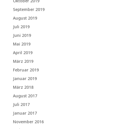
Oktober 2019
September 2019
August 2019
Juli 2019
Juni 2019
Mai 2019
April 2019
März 2019
Februar 2019
Januar 2019
März 2018
August 2017
Juli 2017
Januar 2017
November 2016