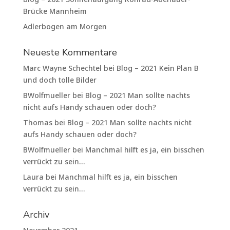
Brücke Mannheim
Adlerbogen am Morgen
Neueste Kommentare
Marc Wayne Schechtel
bei
Blog – 2021 Kein Plan B
und doch tolle Bilder
BWolfmueller
bei
Blog – 2021 Man sollte nachts
nicht aufs Handy schauen oder doch?
Thomas
bei
Blog – 2021 Man sollte nachts nicht
aufs Handy schauen oder doch?
BWolfmueller
bei
Manchmal hilft es ja, ein bisschen
verrückt zu sein…
Laura
bei
Manchmal hilft es ja, ein bisschen
verrückt zu sein…
Archiv