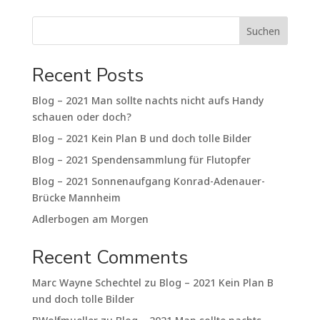
Suchen
Recent Posts
Blog – 2021 Man sollte nachts nicht aufs Handy
schauen oder doch?
Blog – 2021 Kein Plan B und doch tolle Bilder
Blog – 2021 Spendensammlung für Flutopfer
Blog – 2021 Sonnenaufgang Konrad-Adenauer-
Brücke Mannheim
Adlerbogen am Morgen
Recent Comments
Marc Wayne Schechtel
zu
Blog – 2021 Kein Plan B
und doch tolle Bilder