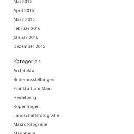
Mai 2016
April 2016
März 2016
Februar 2016
Januar 2016
Dezember 2015
Kategorien
Architektur
Bilderausstellungen
Frankfurt am Main
Heidelberg
Kopenhagen
Landschaftsfotografie
Makrofotografie
Mannheim