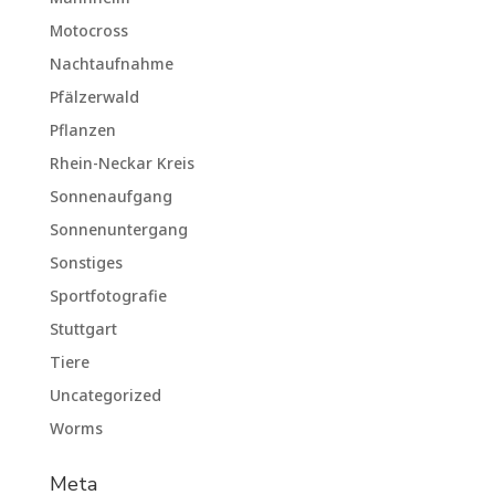
Motocross
Nachtaufnahme
Pfälzerwald
Pflanzen
Rhein-Neckar Kreis
Sonnenaufgang
Sonnenuntergang
Sonstiges
Sportfotografie
Stuttgart
Tiere
Uncategorized
Worms
Meta