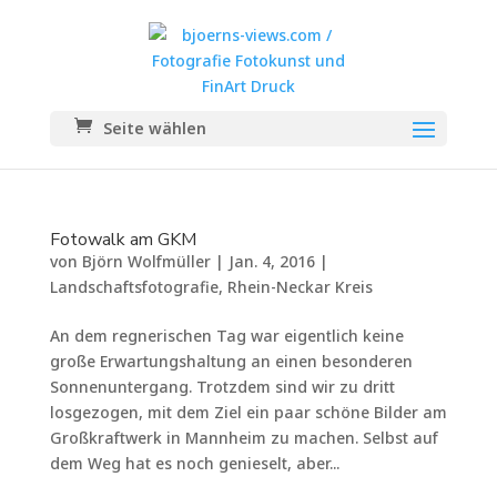
Seite wählen
Fotowalk am GKM
von
Björn Wolfmüller
|
Jan. 4, 2016
|
Landschaftsfotografie
,
Rhein-Neckar Kreis
An dem regnerischen Tag war eigentlich keine
große Erwartungshaltung an einen besonderen
Sonnenuntergang. Trotzdem sind wir zu dritt
losgezogen, mit dem Ziel ein paar schöne Bilder am
Großkraftwerk in Mannheim zu machen. Selbst auf
dem Weg hat es noch genieselt, aber...