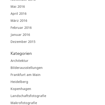
Mai 2016
April 2016
März 2016
Februar 2016
Januar 2016
Dezember 2015
Kategorien
Architektur
Bilderausstellungen
Frankfurt am Main
Heidelberg
Kopenhagen
Landschaftsfotografie
Makrofotografie