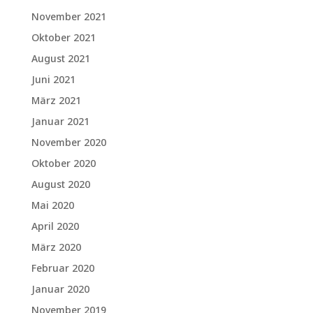
November 2021
Oktober 2021
August 2021
Juni 2021
März 2021
Januar 2021
November 2020
Oktober 2020
August 2020
Mai 2020
April 2020
März 2020
Februar 2020
Januar 2020
November 2019