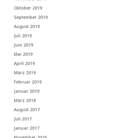
Oktober 2019
September 2019
August 2019
Juli 2019
Juni 2019
Mai 2019
April 2019
März 2019
Februar 2019
Januar 2019
März 2018
August 2017
Juli 2017
Januar 2017
November 2016