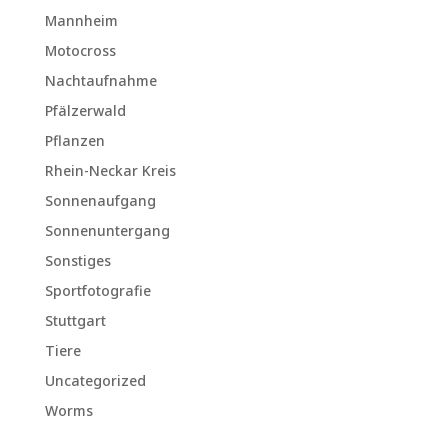
Mannheim
Motocross
Nachtaufnahme
Pfälzerwald
Pflanzen
Rhein-Neckar Kreis
Sonnenaufgang
Sonnenuntergang
Sonstiges
Sportfotografie
Stuttgart
Tiere
Uncategorized
Worms