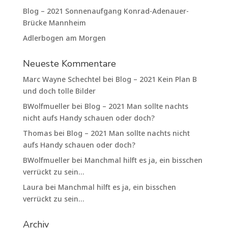
Blog – 2021 Sonnenaufgang Konrad-Adenauer-
Brücke Mannheim
Adlerbogen am Morgen
Neueste Kommentare
Marc Wayne Schechtel
bei
Blog – 2021 Kein Plan B
und doch tolle Bilder
BWolfmueller
bei
Blog – 2021 Man sollte nachts
nicht aufs Handy schauen oder doch?
Thomas
bei
Blog – 2021 Man sollte nachts nicht
aufs Handy schauen oder doch?
BWolfmueller
bei
Manchmal hilft es ja, ein bisschen
verrückt zu sein…
Laura
bei
Manchmal hilft es ja, ein bisschen
verrückt zu sein…
Archiv