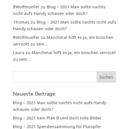
BWolfmueller
zu
Blog – 2021 Man sollte nachts
nicht aufs Handy schauen oder doch?
Thomas
zu
Blog – 2021 Man sollte nachts nicht aufs
Handy schauen oder doch?
BWolfmueller
zu
Manchmal hilft es ja, ein bisschen
verrückt zu sein…
Laura
zu
Manchmal hilft es ja, ein bisschen verrückt
zu sein…
Neueste Beiträge
Blog – 2021 Man sollte nachts nicht aufs Handy
schauen oder doch?
Blog – 2021 Kein Plan B und doch tolle Bilder
Blog – 2021 Spendensammlung für Flutopfer