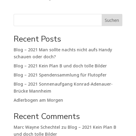
Suchen
Recent Posts
Blog – 2021 Man sollte nachts nicht aufs Handy
schauen oder doch?
Blog – 2021 Kein Plan B und doch tolle Bilder
Blog – 2021 Spendensammlung für Flutopfer
Blog – 2021 Sonnenaufgang Konrad-Adenauer-
Brücke Mannheim
Adlerbogen am Morgen
Recent Comments
Marc Wayne Schechtel
zu
Blog – 2021 Kein Plan B
und doch tolle Bilder