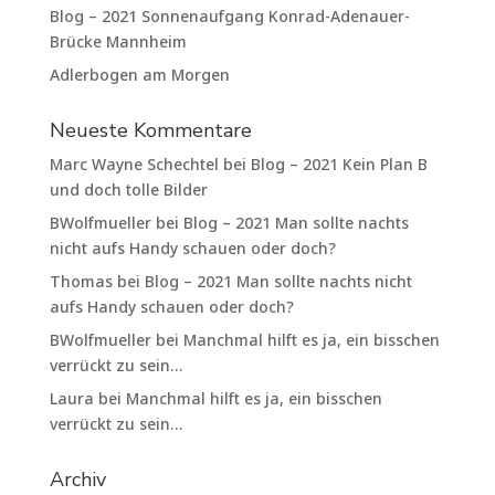
Blog – 2021 Sonnenaufgang Konrad-Adenauer-
Brücke Mannheim
Adlerbogen am Morgen
Neueste Kommentare
Marc Wayne Schechtel
bei
Blog – 2021 Kein Plan B
und doch tolle Bilder
BWolfmueller
bei
Blog – 2021 Man sollte nachts
nicht aufs Handy schauen oder doch?
Thomas
bei
Blog – 2021 Man sollte nachts nicht
aufs Handy schauen oder doch?
BWolfmueller
bei
Manchmal hilft es ja, ein bisschen
verrückt zu sein…
Laura
bei
Manchmal hilft es ja, ein bisschen
verrückt zu sein…
Archiv