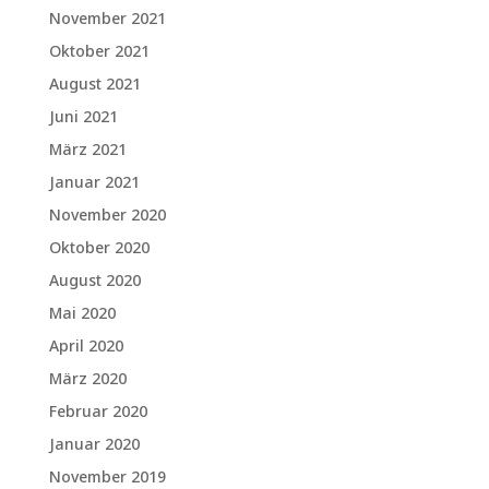
November 2021
Oktober 2021
August 2021
Juni 2021
März 2021
Januar 2021
November 2020
Oktober 2020
August 2020
Mai 2020
April 2020
März 2020
Februar 2020
Januar 2020
November 2019