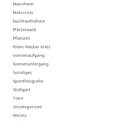
Mannheim
Motocross
Nachtaufnahme
Pfälzerwald
Pflanzen
Rhein-Neckar Kreis
Sonnenaufgang
Sonnenuntergang
Sonstiges
Sportfotografie
Stuttgart
Tiere
Uncategorized
Worms