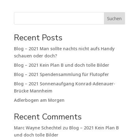
Suchen
Recent Posts
Blog – 2021 Man sollte nachts nicht aufs Handy
schauen oder doch?
Blog – 2021 Kein Plan B und doch tolle Bilder
Blog – 2021 Spendensammlung für Flutopfer
Blog – 2021 Sonnenaufgang Konrad-Adenauer-
Brücke Mannheim
Adlerbogen am Morgen
Recent Comments
Marc Wayne Schechtel
zu
Blog – 2021 Kein Plan B
und doch tolle Bilder