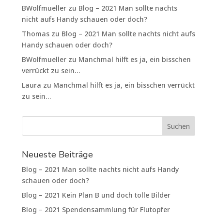
BWolfmueller
zu
Blog – 2021 Man sollte nachts
nicht aufs Handy schauen oder doch?
Thomas
zu
Blog – 2021 Man sollte nachts nicht aufs
Handy schauen oder doch?
BWolfmueller
zu
Manchmal hilft es ja, ein bisschen
verrückt zu sein…
Laura
zu
Manchmal hilft es ja, ein bisschen verrückt
zu sein…
Neueste Beiträge
Blog – 2021 Man sollte nachts nicht aufs Handy
schauen oder doch?
Blog – 2021 Kein Plan B und doch tolle Bilder
Blog – 2021 Spendensammlung für Flutopfer