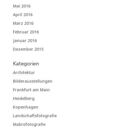
Mai 2016
April 2016
März 2016
Februar 2016
Januar 2016
Dezember 2015
Kategorien
Architektur
Bilderausstellungen
Frankfurt am Main
Heidelberg
Kopenhagen
Landschaftsfotografie
Makrofotografie