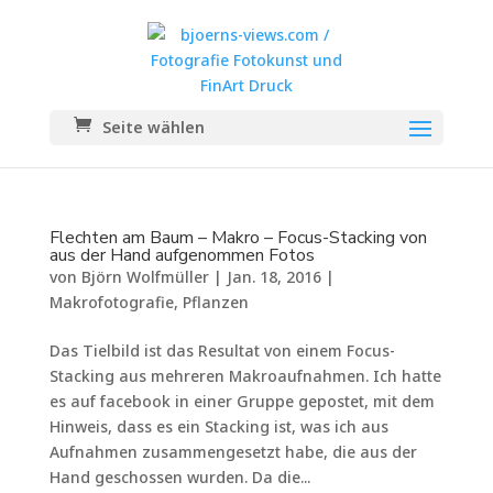
Seite wählen
Flechten am Baum – Makro – Focus-Stacking von
aus der Hand aufgenommen Fotos
von
Björn Wolfmüller
|
Jan. 18, 2016
|
Makrofotografie
,
Pflanzen
Das Tielbild ist das Resultat von einem Focus-
Stacking aus mehreren Makroaufnahmen. Ich hatte
es auf facebook in einer Gruppe gepostet, mit dem
Hinweis, dass es ein Stacking ist, was ich aus
Aufnahmen zusammengesetzt habe, die aus der
Hand geschossen wurden. Da die...