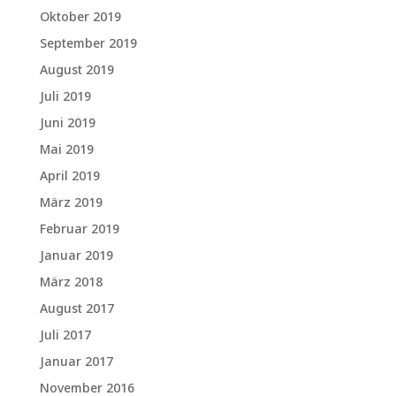
Oktober 2019
September 2019
August 2019
Juli 2019
Juni 2019
Mai 2019
April 2019
März 2019
Februar 2019
Januar 2019
März 2018
August 2017
Juli 2017
Januar 2017
November 2016