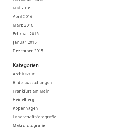
Mai 2016
April 2016
März 2016
Februar 2016
Januar 2016
Dezember 2015
Kategorien
Architektur
Bilderausstellungen
Frankfurt am Main
Heidelberg
Kopenhagen
Landschaftsfotografie
Makrofotografie