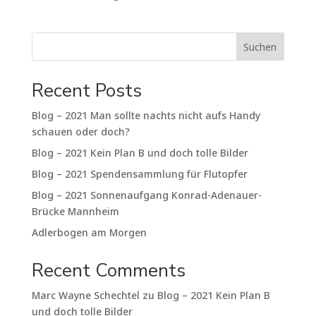
Suchen
Recent Posts
Blog – 2021 Man sollte nachts nicht aufs Handy
schauen oder doch?
Blog – 2021 Kein Plan B und doch tolle Bilder
Blog – 2021 Spendensammlung für Flutopfer
Blog – 2021 Sonnenaufgang Konrad-Adenauer-
Brücke Mannheim
Adlerbogen am Morgen
Recent Comments
Marc Wayne Schechtel
zu
Blog – 2021 Kein Plan B
und doch tolle Bilder