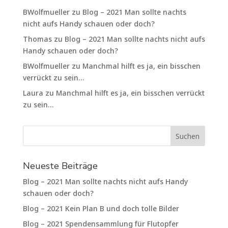
BWolfmueller
zu
Blog – 2021 Man sollte nachts
nicht aufs Handy schauen oder doch?
Thomas
zu
Blog – 2021 Man sollte nachts nicht aufs
Handy schauen oder doch?
BWolfmueller
zu
Manchmal hilft es ja, ein bisschen
verrückt zu sein…
Laura
zu
Manchmal hilft es ja, ein bisschen verrückt
zu sein…
Neueste Beiträge
Blog – 2021 Man sollte nachts nicht aufs Handy
schauen oder doch?
Blog – 2021 Kein Plan B und doch tolle Bilder
Blog – 2021 Spendensammlung für Flutopfer