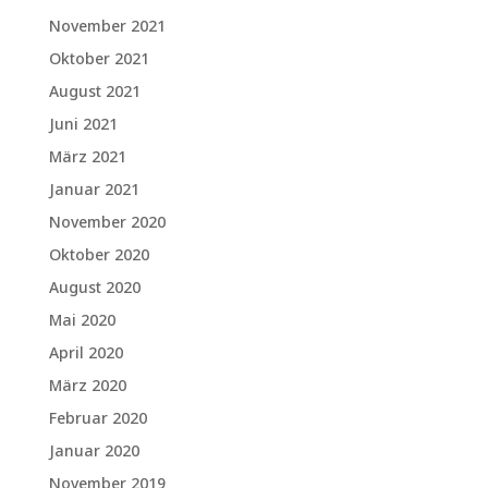
November 2021
Oktober 2021
August 2021
Juni 2021
März 2021
Januar 2021
November 2020
Oktober 2020
August 2020
Mai 2020
April 2020
März 2020
Februar 2020
Januar 2020
November 2019