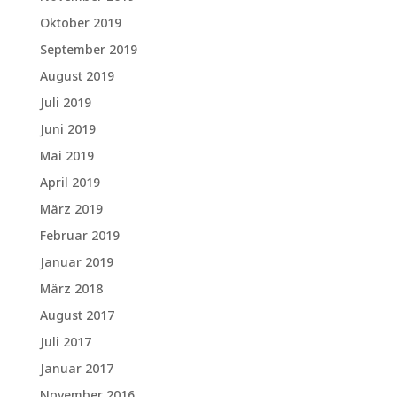
Oktober 2019
September 2019
August 2019
Juli 2019
Juni 2019
Mai 2019
April 2019
März 2019
Februar 2019
Januar 2019
März 2018
August 2017
Juli 2017
Januar 2017
November 2016