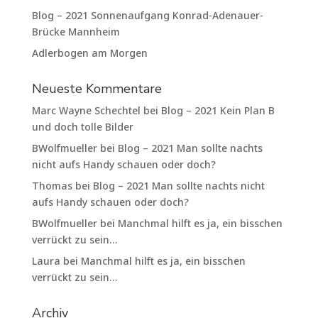
Blog – 2021 Sonnenaufgang Konrad-Adenauer-
Brücke Mannheim
Adlerbogen am Morgen
Neueste Kommentare
Marc Wayne Schechtel
bei
Blog – 2021 Kein Plan B
und doch tolle Bilder
BWolfmueller
bei
Blog – 2021 Man sollte nachts
nicht aufs Handy schauen oder doch?
Thomas
bei
Blog – 2021 Man sollte nachts nicht
aufs Handy schauen oder doch?
BWolfmueller
bei
Manchmal hilft es ja, ein bisschen
verrückt zu sein…
Laura
bei
Manchmal hilft es ja, ein bisschen
verrückt zu sein…
Archiv