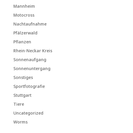
Mannheim
Motocross
Nachtaufnahme
Pfälzerwald
Pflanzen
Rhein-Neckar Kreis
Sonnenaufgang
Sonnenuntergang
Sonstiges
Sportfotografie
Stuttgart
Tiere
Uncategorized
Worms