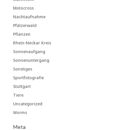
Motocross
Nachtaufnahme
Pfälzerwald
Pflanzen
Rhein-Neckar Kreis
Sonnenaufgang
Sonnenuntergang
Sonstiges
Sportfotografie
Stuttgart
Tiere
Uncategorized
Worms
Meta