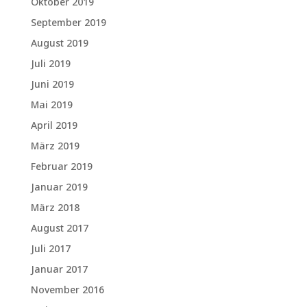
Oktober 2019
September 2019
August 2019
Juli 2019
Juni 2019
Mai 2019
April 2019
März 2019
Februar 2019
Januar 2019
März 2018
August 2017
Juli 2017
Januar 2017
November 2016