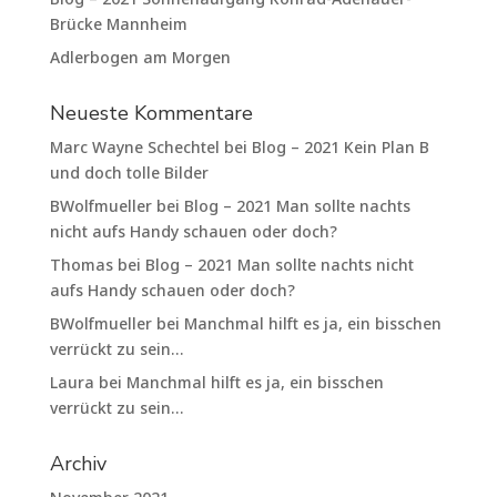
Brücke Mannheim
Adlerbogen am Morgen
Neueste Kommentare
Marc Wayne Schechtel
bei
Blog – 2021 Kein Plan B
und doch tolle Bilder
BWolfmueller
bei
Blog – 2021 Man sollte nachts
nicht aufs Handy schauen oder doch?
Thomas
bei
Blog – 2021 Man sollte nachts nicht
aufs Handy schauen oder doch?
BWolfmueller
bei
Manchmal hilft es ja, ein bisschen
verrückt zu sein…
Laura
bei
Manchmal hilft es ja, ein bisschen
verrückt zu sein…
Archiv