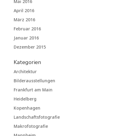
Mai 2016
April 2016
März 2016
Februar 2016
Januar 2016
Dezember 2015
Kategorien
Architektur
Bilderausstellungen
Frankfurt am Main
Heidelberg
Kopenhagen
Landschaftsfotografie
Makrofotografie
Mannheim