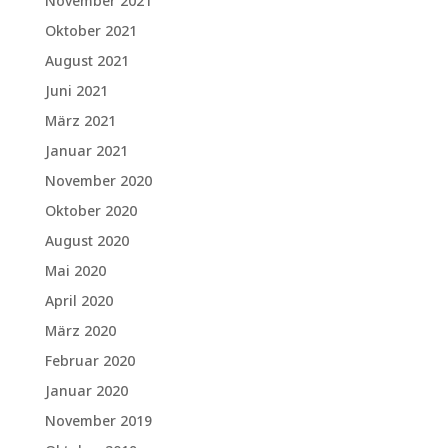
November 2021
Oktober 2021
August 2021
Juni 2021
März 2021
Januar 2021
November 2020
Oktober 2020
August 2020
Mai 2020
April 2020
März 2020
Februar 2020
Januar 2020
November 2019