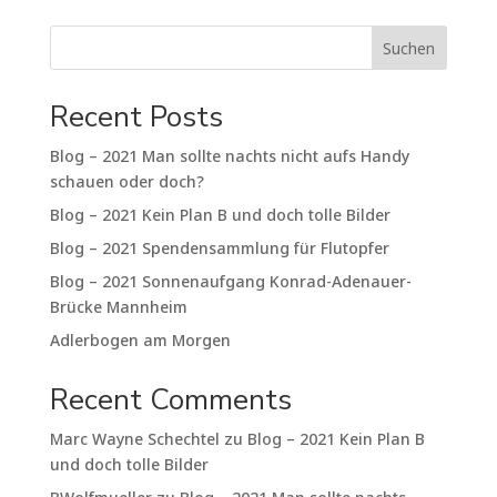
Suchen
Recent Posts
Blog – 2021 Man sollte nachts nicht aufs Handy
schauen oder doch?
Blog – 2021 Kein Plan B und doch tolle Bilder
Blog – 2021 Spendensammlung für Flutopfer
Blog – 2021 Sonnenaufgang Konrad-Adenauer-
Brücke Mannheim
Adlerbogen am Morgen
Recent Comments
Marc Wayne Schechtel
zu
Blog – 2021 Kein Plan B
und doch tolle Bilder