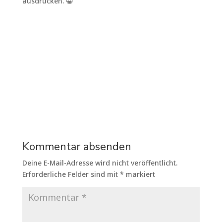
ausdrucken. 😀
Kommentar absenden
Deine E-Mail-Adresse wird nicht veröffentlicht.
Erforderliche Felder sind mit
*
markiert