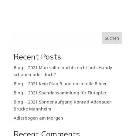
Suchen
Recent Posts
Blog – 2021 Man sollte nachts nicht aufs Handy
schauen oder doch?
Blog – 2021 Kein Plan B und doch tolle Bilder
Blog – 2021 Spendensammlung für Flutopfer
Blog – 2021 Sonnenaufgang Konrad-Adenauer-
Brücke Mannheim
Adlerbogen am Morgen
Recent Comments