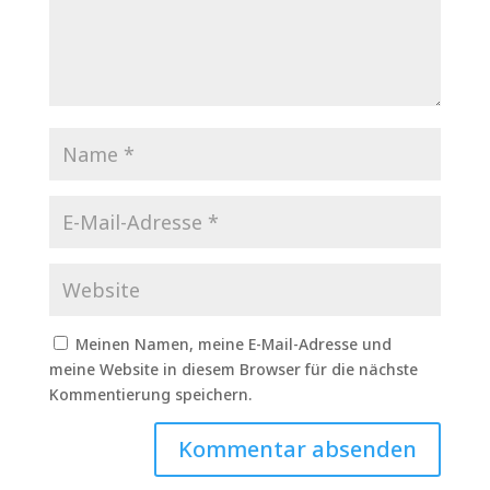
Meinen Namen, meine E-Mail-Adresse und
meine Website in diesem Browser für die nächste
Kommentierung speichern.