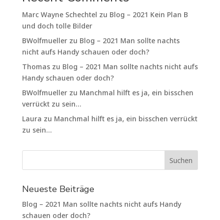
Marc Wayne Schechtel
zu
Blog – 2021 Kein Plan B
und doch tolle Bilder
BWolfmueller
zu
Blog – 2021 Man sollte nachts
nicht aufs Handy schauen oder doch?
Thomas
zu
Blog – 2021 Man sollte nachts nicht aufs
Handy schauen oder doch?
BWolfmueller
zu
Manchmal hilft es ja, ein bisschen
verrückt zu sein…
Laura
zu
Manchmal hilft es ja, ein bisschen verrückt
zu sein…
Neueste Beiträge
Blog – 2021 Man sollte nachts nicht aufs Handy
schauen oder doch?