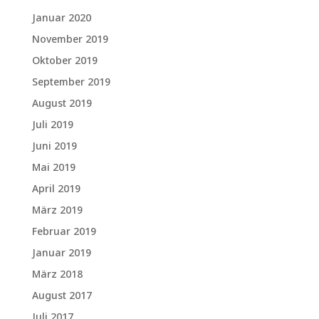
Januar 2020
November 2019
Oktober 2019
September 2019
August 2019
Juli 2019
Juni 2019
Mai 2019
April 2019
März 2019
Februar 2019
Januar 2019
März 2018
August 2017
Juli 2017