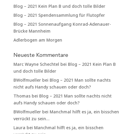
Blog – 2021 Kein Plan B und doch tolle Bilder
Blog – 2021 Spendensammlung für Flutopfer
Blog – 2021 Sonnenaufgang Konrad-Adenauer-
Brücke Mannheim
Adlerbogen am Morgen
Neueste Kommentare
Marc Wayne Schechtel
bei
Blog – 2021 Kein Plan B
und doch tolle Bilder
BWolfmueller
bei
Blog – 2021 Man sollte nachts
nicht aufs Handy schauen oder doch?
Thomas
bei
Blog – 2021 Man sollte nachts nicht
aufs Handy schauen oder doch?
BWolfmueller
bei
Manchmal hilft es ja, ein bisschen
verrückt zu sein…
Laura
bei
Manchmal hilft es ja, ein bisschen