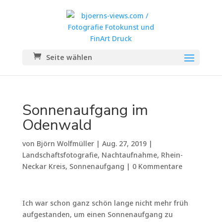
Seite wählen
Sonnenaufgang im
Odenwald
von
Björn Wolfmüller
|
Aug. 27, 2019
|
Landschaftsfotografie
,
Nachtaufnahme
,
Rhein-
Neckar Kreis
,
Sonnenaufgang
|
0 Kommentare
Ich war schon ganz schön lange nicht mehr früh
aufgestanden, um einen Sonnenaufgang zu