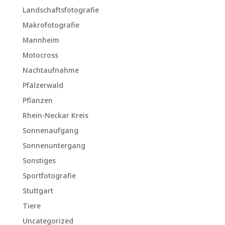
Landschaftsfotografie
Makrofotografie
Mannheim
Motocross
Nachtaufnahme
Pfälzerwald
Pflanzen
Rhein-Neckar Kreis
Sonnenaufgang
Sonnenuntergang
Sonstiges
Sportfotografie
Stuttgart
Tiere
Uncategorized