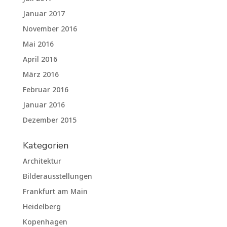
Januar 2017
November 2016
Mai 2016
April 2016
März 2016
Februar 2016
Januar 2016
Dezember 2015
Kategorien
Architektur
Bilderausstellungen
Frankfurt am Main
Heidelberg
Kopenhagen