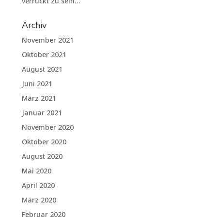
verrückt zu sein…
Archiv
November 2021
Oktober 2021
August 2021
Juni 2021
März 2021
Januar 2021
November 2020
Oktober 2020
August 2020
Mai 2020
April 2020
März 2020
Februar 2020