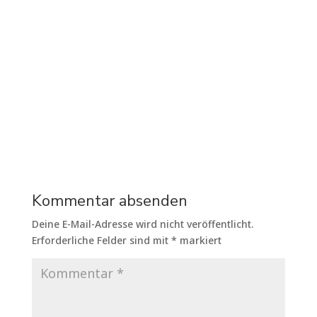
Kommentar absenden
Deine E-Mail-Adresse wird nicht veröffentlicht.
Erforderliche Felder sind mit
*
markiert