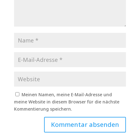
Meinen Namen, meine E-Mail-Adresse und
meine Website in diesem Browser für die nächste
Kommentierung speichern.