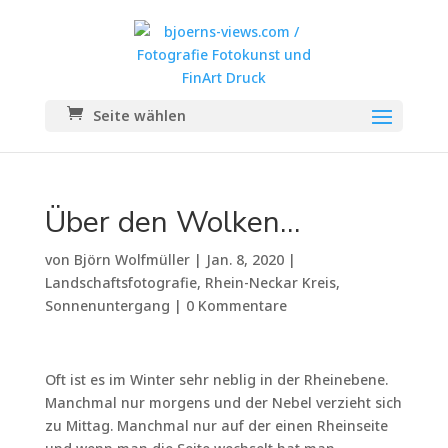
Seite wählen
Über den Wolken…
von
Björn Wolfmüller
|
Jan. 8, 2020
|
Landschaftsfotografie
,
Rhein-Neckar Kreis
,
Sonnenuntergang
|
0 Kommentare
Oft ist es im Winter sehr neblig in der Rheinebene.
Manchmal nur morgens und der Nebel verzieht sich
zu Mittag. Manchmal nur auf der einen Rheinseite