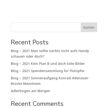
Suchen
Recent Posts
Blog – 2021 Man sollte nachts nicht aufs Handy
schauen oder doch?
Blog – 2021 Kein Plan B und doch tolle Bilder
Blog – 2021 Spendensammlung für Flutopfer
Blog – 2021 Sonnenaufgang Konrad-Adenauer-
Brücke Mannheim
Adlerbogen am Morgen
Recent Comments