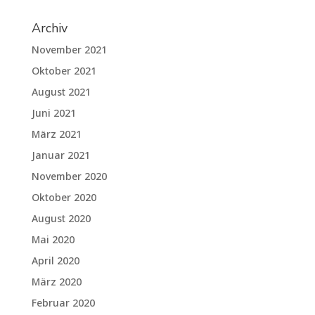
Archiv
November 2021
Oktober 2021
August 2021
Juni 2021
März 2021
Januar 2021
November 2020
Oktober 2020
August 2020
Mai 2020
April 2020
März 2020
Februar 2020