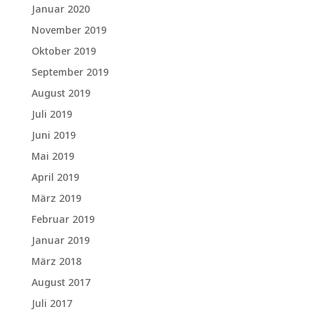
Januar 2020
November 2019
Oktober 2019
September 2019
August 2019
Juli 2019
Juni 2019
Mai 2019
April 2019
März 2019
Februar 2019
Januar 2019
März 2018
August 2017
Juli 2017