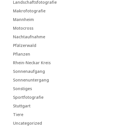
Landschaftsfotografie
Makrofotografie
Mannheim
Motocross
Nachtaufnahme
Pfälzerwald
Pflanzen
Rhein-Neckar Kreis
Sonnenaufgang
Sonnenuntergang
Sonstiges
Sportfotografie
Stuttgart
Tiere
Uncategorized