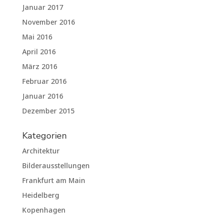
Januar 2017
November 2016
Mai 2016
April 2016
März 2016
Februar 2016
Januar 2016
Dezember 2015
Kategorien
Architektur
Bilderausstellungen
Frankfurt am Main
Heidelberg
Kopenhagen