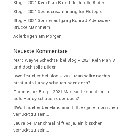
Blog – 2021 Kein Plan B und doch tolle Bilder
Blog – 2021 Spendensammlung für Flutopfer
Blog – 2021 Sonnenaufgang Konrad-Adenauer-
Brücke Mannheim
Adlerbogen am Morgen
Neueste Kommentare
Marc Wayne Schechtel
bei
Blog – 2021 Kein Plan B
und doch tolle Bilder
BWolfmueller
bei
Blog – 2021 Man sollte nachts
nicht aufs Handy schauen oder doch?
Thomas
bei
Blog – 2021 Man sollte nachts nicht
aufs Handy schauen oder doch?
BWolfmueller
bei
Manchmal hilft es ja, ein bisschen
verrückt zu sein…
Laura
bei
Manchmal hilft es ja, ein bisschen
verrückt zu sein…