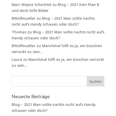
Marc Wayne Schechtel
zu
Blog – 2021 Kein Plan B
und doch tolle Bilder
BWolfmueller
zu
Blog – 2021 Man sollte nachts
nicht aufs Handy schauen oder doch?
Thomas
zu
Blog – 2021 Man sollte nachts nicht aufs
Handy schauen oder doch?
BWolfmueller
zu
Manchmal hilft es ja, ein bisschen
verrückt zu sein…
Laura
zu
Manchmal hilft es ja, ein bisschen verrückt
zu sein…
Neueste Beiträge
Blog – 2021 Man sollte nachts nicht aufs Handy
schauen oder doch?