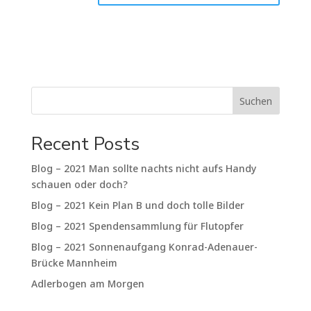
Suchen
Recent Posts
Blog – 2021 Man sollte nachts nicht aufs Handy
schauen oder doch?
Blog – 2021 Kein Plan B und doch tolle Bilder
Blog – 2021 Spendensammlung für Flutopfer
Blog – 2021 Sonnenaufgang Konrad-Adenauer-
Brücke Mannheim
Adlerbogen am Morgen