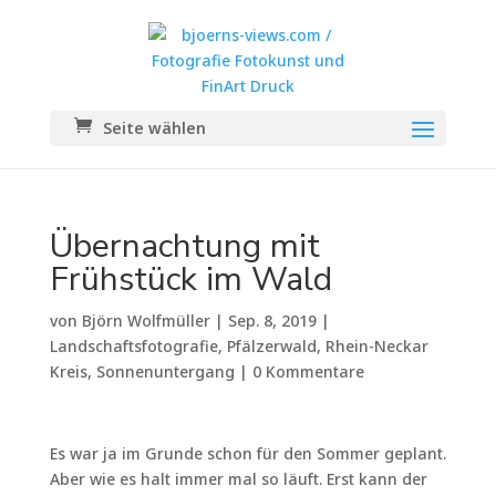
Seite wählen
Übernachtung mit
Frühstück im Wald
von
Björn Wolfmüller
|
Sep. 8, 2019
|
Landschaftsfotografie
,
Pfälzerwald
,
Rhein-Neckar
Kreis
,
Sonnenuntergang
|
0 Kommentare
Es war ja im Grunde schon für den Sommer geplant.
Aber wie es halt immer mal so läuft. Erst kann der