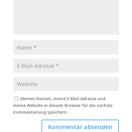
Meinen Namen, meine E-Mail-Adresse und
meine Website in diesem Browser für die nächste
Kommentierung speichern.