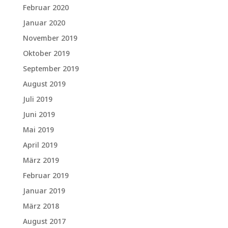
Februar 2020
Januar 2020
November 2019
Oktober 2019
September 2019
August 2019
Juli 2019
Juni 2019
Mai 2019
April 2019
März 2019
Februar 2019
Januar 2019
März 2018
August 2017