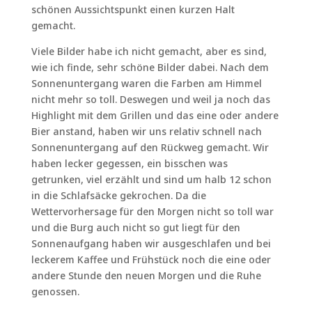
schönen Aussichtspunkt einen kurzen Halt
gemacht.
Viele Bilder habe ich nicht gemacht, aber es sind,
wie ich finde, sehr schöne Bilder dabei. Nach dem
Sonnenuntergang waren die Farben am Himmel
nicht mehr so toll. Deswegen und weil ja noch das
Highlight mit dem Grillen und das eine oder andere
Bier anstand, haben wir uns relativ schnell nach
Sonnenuntergang auf den Rückweg gemacht. Wir
haben lecker gegessen, ein bisschen was
getrunken, viel erzählt und sind um halb 12 schon
in die Schlafsäcke gekrochen. Da die
Wettervorhersage für den Morgen nicht so toll war
und die Burg auch nicht so gut liegt für den
Sonnenaufgang haben wir ausgeschlafen und bei
leckerem Kaffee und Frühstück noch die eine oder
andere Stunde den neuen Morgen und die Ruhe
genossen.