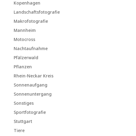
Kopenhagen
Landschaftsfotografie
Makrofotografie
Mannheim
Motocross
Nachtaufnahme
Pfälzerwald
Pflanzen
Rhein-Neckar Kreis
Sonnenaufgang
Sonnenuntergang
Sonstiges
Sportfotografie
Stuttgart
Tiere