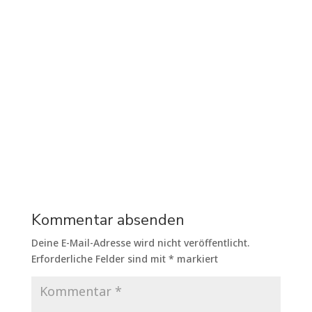
Kommentar absenden
Deine E-Mail-Adresse wird nicht veröffentlicht.
Erforderliche Felder sind mit
*
markiert