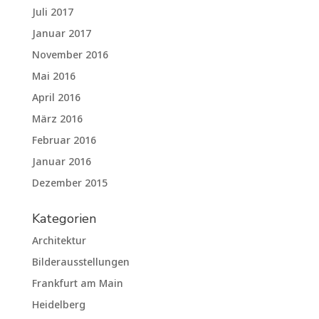
Juli 2017
Januar 2017
November 2016
Mai 2016
April 2016
März 2016
Februar 2016
Januar 2016
Dezember 2015
Kategorien
Architektur
Bilderausstellungen
Frankfurt am Main
Heidelberg