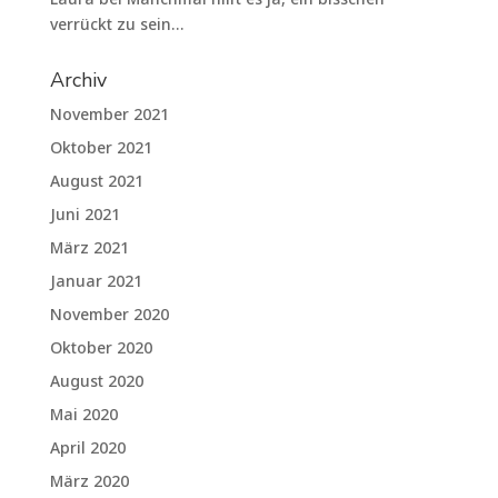
verrückt zu sein…
Archiv
November 2021
Oktober 2021
August 2021
Juni 2021
März 2021
Januar 2021
November 2020
Oktober 2020
August 2020
Mai 2020
April 2020
März 2020