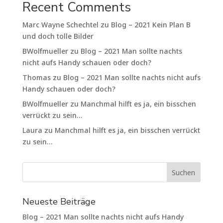
Recent Comments
Marc Wayne Schechtel
zu
Blog – 2021 Kein Plan B
und doch tolle Bilder
BWolfmueller
zu
Blog – 2021 Man sollte nachts
nicht aufs Handy schauen oder doch?
Thomas
zu
Blog – 2021 Man sollte nachts nicht aufs
Handy schauen oder doch?
BWolfmueller
zu
Manchmal hilft es ja, ein bisschen
verrückt zu sein…
Laura
zu
Manchmal hilft es ja, ein bisschen verrückt
zu sein…
Neueste Beiträge
Blog – 2021 Man sollte nachts nicht aufs Handy