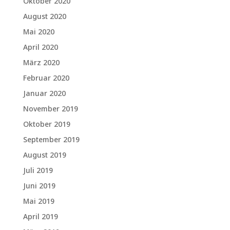
Oktober 2020
August 2020
Mai 2020
April 2020
März 2020
Februar 2020
Januar 2020
November 2019
Oktober 2019
September 2019
August 2019
Juli 2019
Juni 2019
Mai 2019
April 2019