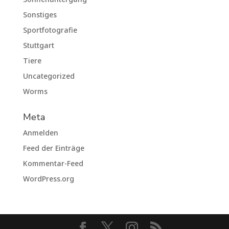
Sonstiges
Sportfotografie
Stuttgart
Tiere
Uncategorized
Worms
Meta
Anmelden
Feed der Einträge
Kommentar-Feed
WordPress.org