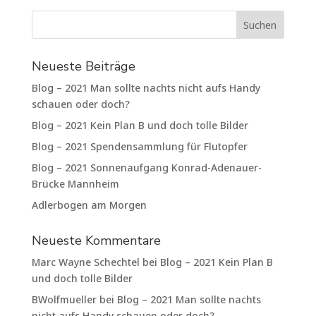
Neueste Beiträge
Blog – 2021 Man sollte nachts nicht aufs Handy
schauen oder doch?
Blog – 2021 Kein Plan B und doch tolle Bilder
Blog – 2021 Spendensammlung für Flutopfer
Blog – 2021 Sonnenaufgang Konrad-Adenauer-
Brücke Mannheim
Adlerbogen am Morgen
Neueste Kommentare
Marc Wayne Schechtel
bei
Blog – 2021 Kein Plan B
und doch tolle Bilder
BWolfmueller
bei
Blog – 2021 Man sollte nachts
nicht aufs Handy schauen oder doch?