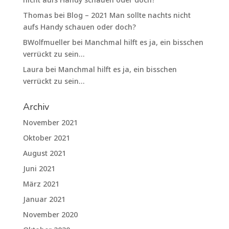
Thomas
bei
Blog – 2021 Man sollte nachts nicht
aufs Handy schauen oder doch?
BWolfmueller
bei
Manchmal hilft es ja, ein bisschen
verrückt zu sein…
Laura
bei
Manchmal hilft es ja, ein bisschen
verrückt zu sein…
Archiv
November 2021
Oktober 2021
August 2021
Juni 2021
März 2021
Januar 2021
November 2020