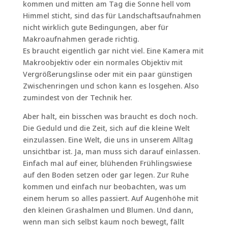
kommen und mitten am Tag die Sonne hell vom
Himmel sticht, sind das für Landschaftsaufnahmen
nicht wirklich gute Bedingungen, aber für
Makroaufnahmen gerade richtig.
Es braucht eigentlich gar nicht viel. Eine Kamera mit
Makroobjektiv oder ein normales Objektiv mit
Vergrößerungslinse oder mit ein paar günstigen
Zwischenringen und schon kann es losgehen. Also
zumindest von der Technik her.
Aber halt, ein bisschen was braucht es doch noch.
Die Geduld und die Zeit, sich auf die kleine Welt
einzulassen. Eine Welt, die uns in unserem Alltag
unsichtbar ist. Ja, man muss sich darauf einlassen.
Einfach mal auf einer, blühenden Frühlingswiese
auf den Boden setzen oder gar legen. Zur Ruhe
kommen und einfach nur beobachten, was um
einem herum so alles passiert. Auf Augenhöhe mit
den kleinen Grashalmen und Blumen. Und dann,
wenn man sich selbst kaum noch bewegt, fällt