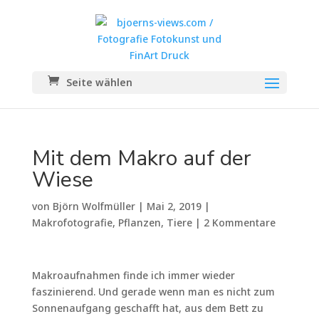
Seite wählen
Mit dem Makro auf der
Wiese
von
Björn Wolfmüller
|
Mai 2, 2019
|
Makrofotografie
,
Pflanzen
,
Tiere
|
2 Kommentare
Makroaufnahmen finde ich immer wieder
faszinierend. Und gerade wenn man es nicht zum
Sonnenaufgang geschafft hat, aus dem Bett zu