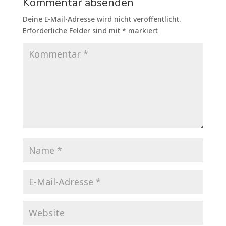
Kommentar absenden
Deine E-Mail-Adresse wird nicht veröffentlicht.
Erforderliche Felder sind mit
*
markiert