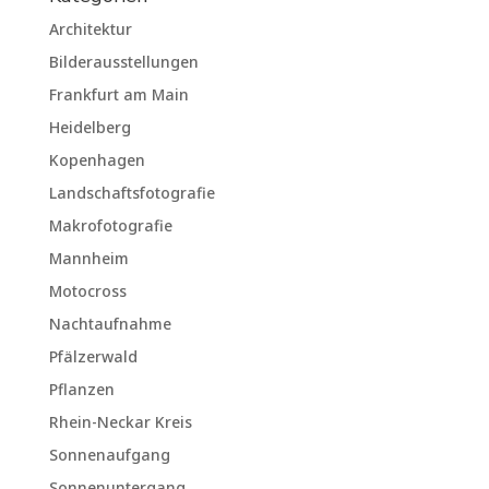
Architektur
Bilderausstellungen
Frankfurt am Main
Heidelberg
Kopenhagen
Landschaftsfotografie
Makrofotografie
Mannheim
Motocross
Nachtaufnahme
Pfälzerwald
Pflanzen
Rhein-Neckar Kreis
Sonnenaufgang
Sonnenuntergang