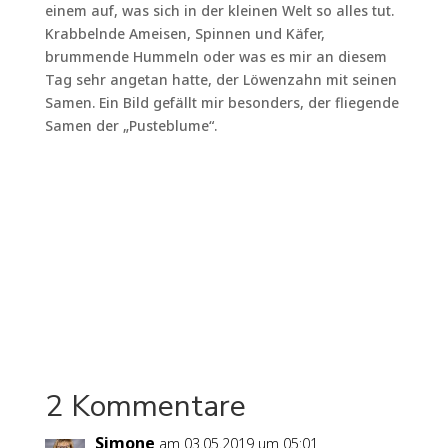
einem auf, was sich in der kleinen Welt so alles tut.
Krabbelnde Ameisen, Spinnen und Käfer,
brummende Hummeln oder was es mir an diesem
Tag sehr angetan hatte, der Löwenzahn mit seinen
Samen. Ein Bild gefällt mir besonders, der fliegende
Samen der „Pusteblume“.
2 Kommentare
Simone
am 03.05.2019 um 05:01