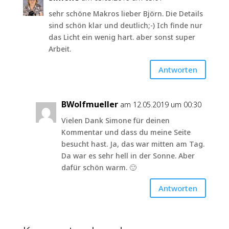
sehr schöne Makros lieber Björn. Die Details
sind schön klar und deutlich;-) Ich finde nur
das Licht ein wenig hart. aber sonst super
Arbeit.
Antworten
BWolfmueller
am 12.05.2019 um 00:30
Vielen Dank Simone für deinen
Kommentar und dass du meine Seite
besucht hast. Ja, das war mitten am Tag.
Da war es sehr hell in der Sonne. Aber
dafür schön warm. 🙂
Antworten