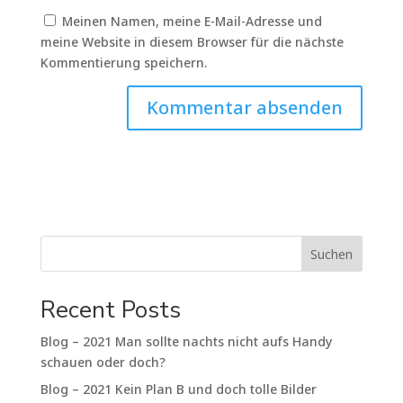
Meinen Namen, meine E-Mail-Adresse und
meine Website in diesem Browser für die nächste
Kommentierung speichern.
Suchen
Recent Posts
Blog – 2021 Man sollte nachts nicht aufs Handy
schauen oder doch?
Blog – 2021 Kein Plan B und doch tolle Bilder