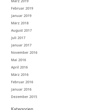
März 2019
Februar 2019
Januar 2019
März 2018
August 2017
Juli 2017
Januar 2017
November 2016
Mai 2016
April 2016
März 2016
Februar 2016
Januar 2016
Dezember 2015
Kategorien