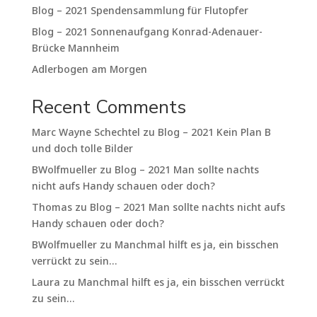
Blog – 2021 Spendensammlung für Flutopfer
Blog – 2021 Sonnenaufgang Konrad-Adenauer-
Brücke Mannheim
Adlerbogen am Morgen
Recent Comments
Marc Wayne Schechtel
zu
Blog – 2021 Kein Plan B
und doch tolle Bilder
BWolfmueller
zu
Blog – 2021 Man sollte nachts
nicht aufs Handy schauen oder doch?
Thomas
zu
Blog – 2021 Man sollte nachts nicht aufs
Handy schauen oder doch?
BWolfmueller
zu
Manchmal hilft es ja, ein bisschen
verrückt zu sein…
Laura
zu
Manchmal hilft es ja, ein bisschen verrückt
zu sein…