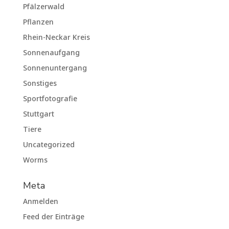
Pfälzerwald
Pflanzen
Rhein-Neckar Kreis
Sonnenaufgang
Sonnenuntergang
Sonstiges
Sportfotografie
Stuttgart
Tiere
Uncategorized
Worms
Meta
Anmelden
Feed der Einträge