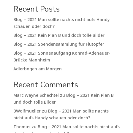
Recent Posts
Blog – 2021 Man sollte nachts nicht aufs Handy
schauen oder doch?
Blog – 2021 Kein Plan B und doch tolle Bilder
Blog – 2021 Spendensammlung für Flutopfer
Blog – 2021 Sonnenaufgang Konrad-Adenauer-
Brücke Mannheim
Adlerbogen am Morgen
Recent Comments
Marc Wayne Schechtel
zu
Blog – 2021 Kein Plan B
und doch tolle Bilder
BWolfmueller
zu
Blog – 2021 Man sollte nachts
nicht aufs Handy schauen oder doch?
Thomas
zu
Blog – 2021 Man sollte nachts nicht aufs