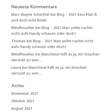
Neueste Kommentare
Marc Wayne Schechtel
bei
Blog – 2021 Kein Plan B
und doch tolle Bilder
BWolfmueller
bei
Blog – 2021 Man sollte nachts
nicht aufs Handy schauen oder doch?
Thomas
bei
Blog – 2021 Man sollte nachts nicht
aufs Handy schauen oder doch?
BWolfmueller
bei
Manchmal hilft es ja, ein bisschen
verrückt zu sein…
Laura
bei
Manchmal hilft es ja, ein bisschen
verrückt zu sein…
Archiv
November 2021
Oktober 2021
August 2021