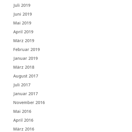
Juli 2019
Juni 2019
Mai 2019
April 2019
März 2019
Februar 2019
Januar 2019
März 2018
August 2017
Juli 2017
Januar 2017
November 2016
Mai 2016
April 2016
März 2016