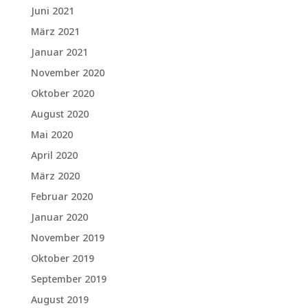
Juni 2021
März 2021
Januar 2021
November 2020
Oktober 2020
August 2020
Mai 2020
April 2020
März 2020
Februar 2020
Januar 2020
November 2019
Oktober 2019
September 2019
August 2019