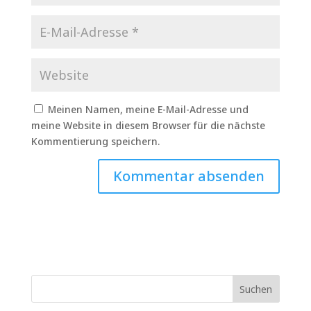
Meinen Namen, meine E-Mail-Adresse und
meine Website in diesem Browser für die nächste
Kommentierung speichern.
Suchen