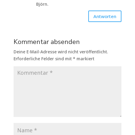
Björn.
Antworten
Kommentar absenden
Deine E-Mail-Adresse wird nicht veröffentlicht.
Erforderliche Felder sind mit
*
markiert