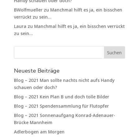
Handy schauen oder doch?
BWolfmueller
zu
Manchmal hilft es ja, ein bisschen
verrückt zu sein…
Laura
zu
Manchmal hilft es ja, ein bisschen verrückt
zu sein…
Neueste Beiträge
Blog – 2021 Man sollte nachts nicht aufs Handy
schauen oder doch?
Blog – 2021 Kein Plan B und doch tolle Bilder
Blog – 2021 Spendensammlung für Flutopfer
Blog – 2021 Sonnenaufgang Konrad-Adenauer-
Brücke Mannheim
Adlerbogen am Morgen