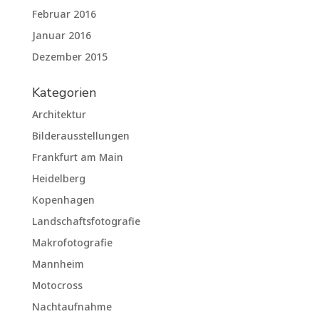
Februar 2016
Januar 2016
Dezember 2015
Kategorien
Architektur
Bilderausstellungen
Frankfurt am Main
Heidelberg
Kopenhagen
Landschaftsfotografie
Makrofotografie
Mannheim
Motocross
Nachtaufnahme