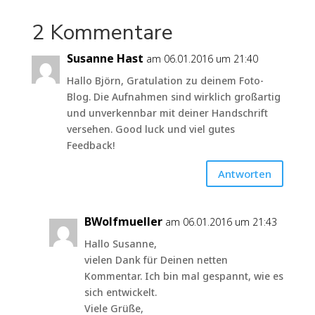
2 Kommentare
Susanne Hast
am 06.01.2016 um 21:40
Hallo Björn, Gratulation zu deinem Foto-
Blog. Die Aufnahmen sind wirklich großartig
und unverkennbar mit deiner Handschrift
versehen. Good luck und viel gutes
Feedback!
Antworten
BWolfmueller
am 06.01.2016 um 21:43
Hallo Susanne,
vielen Dank für Deinen netten
Kommentar. Ich bin mal gespannt, wie es
sich entwickelt.
Viele Grüße,