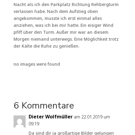
Nacht als ich den Parkplatz Richtung Rehbergturm
verlassen habe. Nach dem Aufstieg oben
angekommen, musste ich erst einmal alles
anziehen, was ich bei mir hatte. Ein eisiger Wind
pfiff über den Turm. Außer mir war an diesem
Morgen niemand unterwegs. Eine Möglichkeit trotz
der Kälte die Ruhe zu genießen.
no images were found
6 Kommentare
Dieter Wolfmüller
am 22.01.2019 um
09:19
Da sind dir ja großartige Bilder gelungen