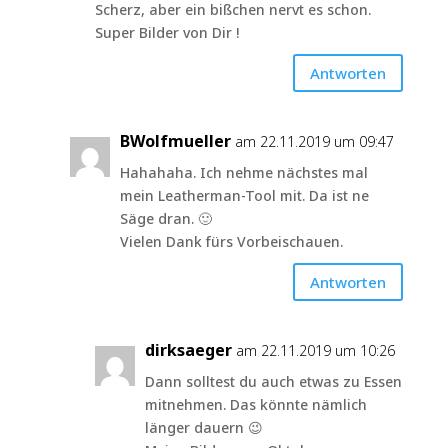
Scherz, aber ein bißchen nervt es schon.
Super Bilder von Dir !
Antworten
BWolfmueller
am 22.11.2019 um 09:47
Hahahaha. Ich nehme nächstes mal
mein Leatherman-Tool mit. Da ist ne
Säge dran. 🙂
Vielen Dank fürs Vorbeischauen.
Antworten
dirksaeger
am 22.11.2019 um 10:26
Dann solltest du auch etwas zu Essen
mitnehmen. Das könnte nämlich
länger dauern 😉