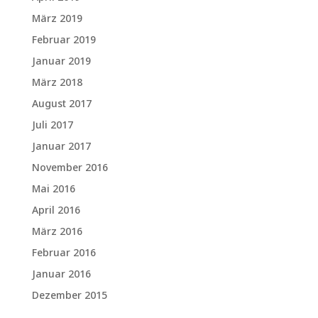
März 2019
Februar 2019
Januar 2019
März 2018
August 2017
Juli 2017
Januar 2017
November 2016
Mai 2016
April 2016
März 2016
Februar 2016
Januar 2016
Dezember 2015