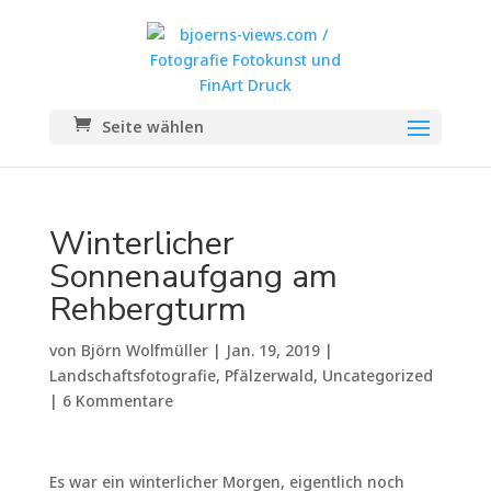
Seite wählen
Winterlicher
Sonnenaufgang am
Rehbergturm
von
Björn Wolfmüller
|
Jan. 19, 2019
|
Landschaftsfotografie
,
Pfälzerwald
,
Uncategorized
|
6 Kommentare
Es war ein winterlicher Morgen, eigentlich noch