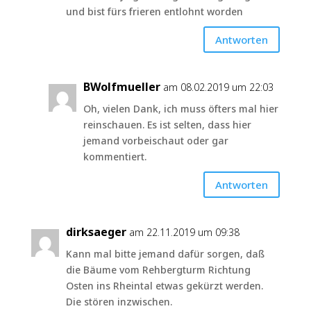
und bist fürs frieren entlohnt worden
Antworten
BWolfmueller
am 08.02.2019 um 22:03
Oh, vielen Dank, ich muss öfters mal hier
reinschauen. Es ist selten, dass hier
jemand vorbeischaut oder gar
kommentiert.
Antworten
dirksaeger
am 22.11.2019 um 09:38
Kann mal bitte jemand dafür sorgen, daß
die Bäume vom Rehbergturm Richtung
Osten ins Rheintal etwas gekürzt werden.
Die stören inzwischen.