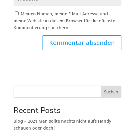
Meinen Namen, meine E-Mail-Adresse und
meine Website in diesem Browser für die nächste
Kommentierung speichern.
Suchen
Recent Posts
Blog – 2021 Man sollte nachts nicht aufs Handy
schauen oder doch?