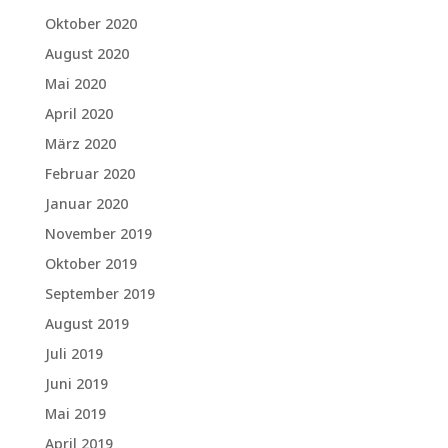
Oktober 2020
August 2020
Mai 2020
April 2020
März 2020
Februar 2020
Januar 2020
November 2019
Oktober 2019
September 2019
August 2019
Juli 2019
Juni 2019
Mai 2019
April 2019