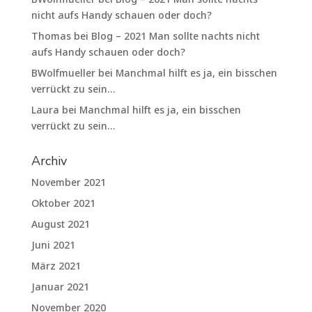
nicht aufs Handy schauen oder doch?
Thomas
bei
Blog – 2021 Man sollte nachts nicht
aufs Handy schauen oder doch?
BWolfmueller
bei
Manchmal hilft es ja, ein bisschen
verrückt zu sein…
Laura
bei
Manchmal hilft es ja, ein bisschen
verrückt zu sein…
Archiv
November 2021
Oktober 2021
August 2021
Juni 2021
März 2021
Januar 2021
November 2020