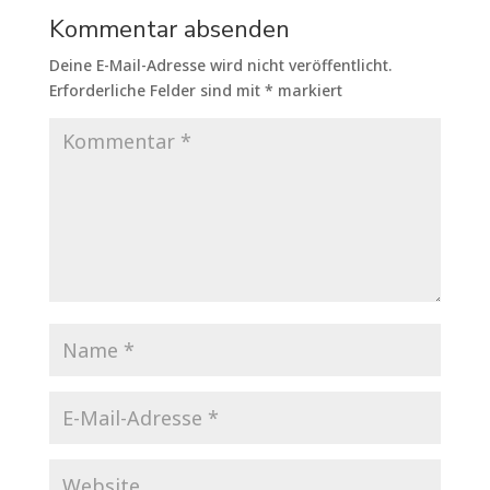
Kommentar absenden
Deine E-Mail-Adresse wird nicht veröffentlicht.
Erforderliche Felder sind mit
*
markiert