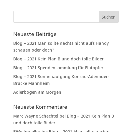
Neueste Beiträge
Blog – 2021 Man sollte nachts nicht aufs Handy
schauen oder doch?
Blog – 2021 Kein Plan B und doch tolle Bilder
Blog – 2021 Spendensammlung für Flutopfer
Blog – 2021 Sonnenaufgang Konrad-Adenauer-
Brücke Mannheim
Adlerbogen am Morgen
Neueste Kommentare
Marc Wayne Schechtel
bei
Blog – 2021 Kein Plan B
und doch tolle Bilder
BWolfmueller
bei
Blog – 2021 Man sollte nachts