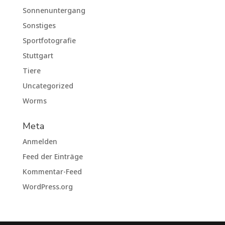
Sonnenuntergang
Sonstiges
Sportfotografie
Stuttgart
Tiere
Uncategorized
Worms
Meta
Anmelden
Feed der Einträge
Kommentar-Feed
WordPress.org