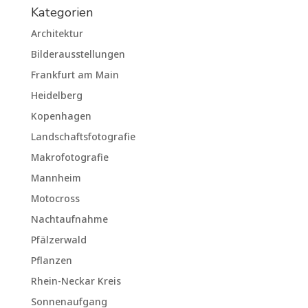
Kategorien
Architektur
Bilderausstellungen
Frankfurt am Main
Heidelberg
Kopenhagen
Landschaftsfotografie
Makrofotografie
Mannheim
Motocross
Nachtaufnahme
Pfälzerwald
Pflanzen
Rhein-Neckar Kreis
Sonnenaufgang