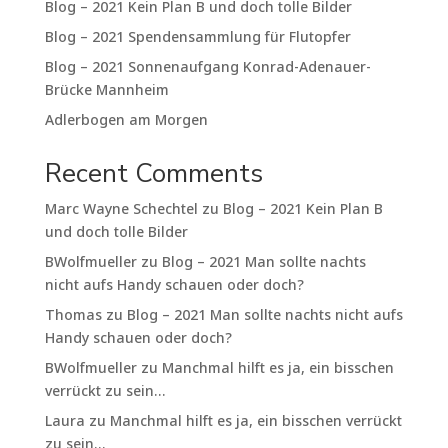
Blog – 2021 Kein Plan B und doch tolle Bilder
Blog – 2021 Spendensammlung für Flutopfer
Blog – 2021 Sonnenaufgang Konrad-Adenauer-
Brücke Mannheim
Adlerbogen am Morgen
Recent Comments
Marc Wayne Schechtel
zu
Blog – 2021 Kein Plan B
und doch tolle Bilder
BWolfmueller
zu
Blog – 2021 Man sollte nachts
nicht aufs Handy schauen oder doch?
Thomas
zu
Blog – 2021 Man sollte nachts nicht aufs
Handy schauen oder doch?
BWolfmueller
zu
Manchmal hilft es ja, ein bisschen
verrückt zu sein…
Laura
zu
Manchmal hilft es ja, ein bisschen verrückt
zu sein…